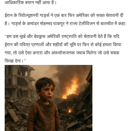
आधिकारिक बयान नहीं आया है।
ईरान के रिवोल्यूशनरी गार्ड्स ने एक बार फिर अमेरिका को सख्त चेतावनी दी
है। गार्ड्स के कमांडर मोहम्मद पाकपुर ने राज्य टेलीविजन से बातचीत में कहा:
“हम उस मूर्ख और बेवकूफ अमेरिकी राष्ट्रपति को चेतावनी देते हैं कि यदि
ईरान की पवित्र प्रणाली और शहीदों की भूमि पर फिर से कोई हमला किया
गया, तो उसे ऐसा करारा और अफसोसजनक जवाब मिलेगा जो उसे सबक
सिखा देगा।”