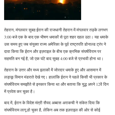
तेहरान, मंगलवार सुबह:ईरान की राजधानी तेहरान में मंगलवार तड़के लगभग
3:00 बजे एक के बाद एक भीषण धमाकों से पूरा शहर दहल उठा। यह धमाके
उस समय हुए जब संयुक्त राज्य अमेरिका के पूर्व राष्ट्रपति डोनाल्ड ट्रंप ने
दावा किया कि ईरान और इज़राइल के बीच एक क्रमिक संघर्षविराम पर
सहमति बन गई है, जो एक घंटे बाद सुबह 4:00 बजे से प्रभावी होना था।
तेहरान के उत्तर और मध्य इलाकों में जोरदार धमाके हुए और आसमान में
लड़ाकू विमान मंडराते देखे गए। हालांकि ईरान ने पहले किसी भी प्रकार के
संघर्षविराम समझौते से इनकार किया था और बताया कि युद्ध अपने 12वें दिन
में प्रवेश कर चुका है।
बाद में, ईरान के विदेश मंत्री सैयद अब्बास अराकची ने संकेत दिया कि
संघर्षविराम लागू हो चुका है, लेकिन अब तक इज़राइल की ओर से कोई