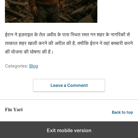
ईरान ने इज़राइल के तेल अवीव के पास स्थित रमत गन शहर के नागरिकों से
तत्काल शहर खाली करने की अपील की है, क्योंकि ईरान ने वहां बमबारी करने
की योजना की घोषणा की है।
Categories:
Blog
Leave a Comment
Fin Yari
Back to top
Exit mobile version